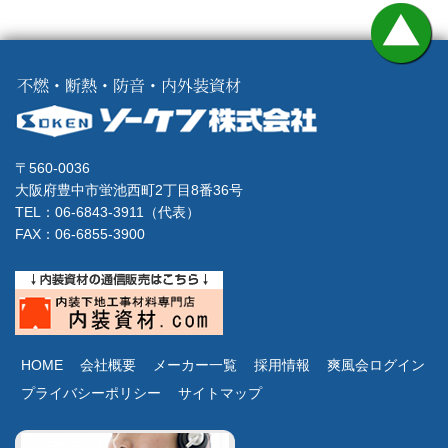
〒560-0036
大阪府豊中市蛍池西町2丁目8番36号
TEL：06-6843-3911（代表）
FAX：06-6855-3900
HOME
会社概要
メーカー一覧
採用情報
爽風会ログイン
プライバシーポリシー
サイトマップ