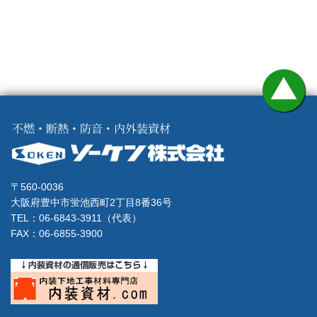
〒560-0036
大阪府豊中市蛍池西町2丁目8番36号
TEL：06-6843-3911（代表）
FAX：06-6855-3900